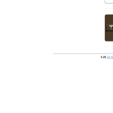
1-21
22-4